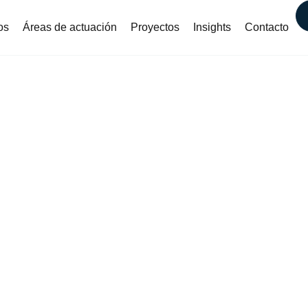
os
Áreas de actuación
Proyectos
Insights
Contacto