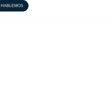
HABLEMOS