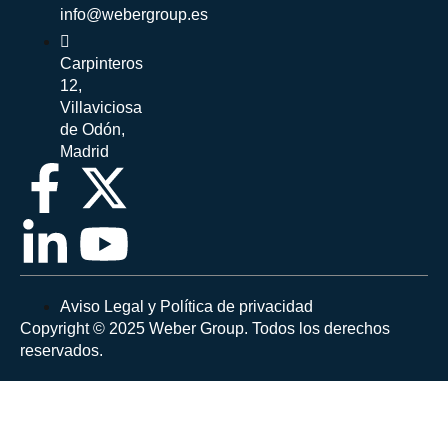
info@webergroup.es
Carpinteros
12,
Villaviciosa
de Odón,
Madrid
Aviso Legal y Política de privacidad
Copyright © 2025 Weber Group. Todos los derechos
reservados.