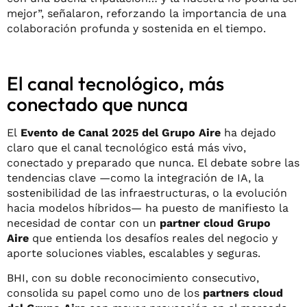
mejor”, señalaron, reforzando la importancia de una
colaboración profunda y sostenida en el tiempo.
El canal tecnológico, más
conectado que nunca
El
Evento de Canal 2025 del Grupo Aire
ha dejado
claro que el canal tecnológico está más vivo,
conectado y preparado que nunca. El debate sobre las
tendencias clave —como la integración de IA, la
sostenibilidad de las infraestructuras, o la evolución
hacia modelos híbridos— ha puesto de manifiesto la
necesidad de contar con un
partner cloud Grupo
Aire
que entienda los desafíos reales del negocio y
aporte soluciones viables, escalables y seguras.
BHI, con su doble reconocimiento consecutivo,
consolida su papel como uno de los
partners cloud