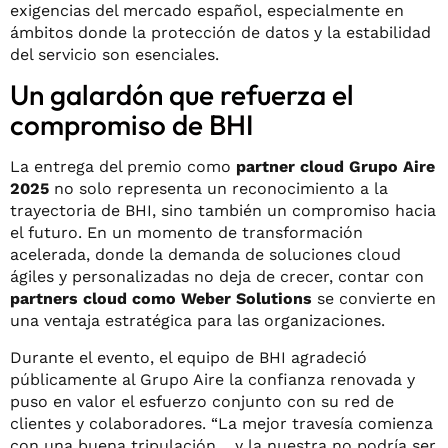
exigencias del mercado español, especialmente en
ámbitos donde la protección de datos y la estabilidad
del servicio son esenciales.
Un galardón que refuerza el
compromiso de BHI
La entrega del premio como
partner cloud Grupo Aire
2025
no solo representa un reconocimiento a la
trayectoria de BHI, sino también un compromiso hacia
el futuro. En un momento de transformación
acelerada, donde la demanda de soluciones cloud
ágiles y personalizadas no deja de crecer, contar con
partners cloud como Weber Solutions
se convierte en
una ventaja estratégica para las organizaciones.
Durante el evento, el equipo de BHI agradeció
públicamente al Grupo Aire la confianza renovada y
puso en valor el esfuerzo conjunto con su red de
clientes y colaboradores. “La mejor travesía comienza
con una buena tripulación… y la nuestra no podría ser