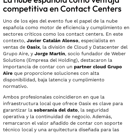
competitiva en Contact Centers
Uno de los ejes del evento fue el papel de la nube
española como motor de eficiencia y cumplimiento en
sectores críticos como los contact centers. En este
contexto,
Javier Catalán Alonso
, especialista en
ventas de
Oasix
, la división de Cloud y Datacenter del
Grupo Aire, y
Jorge Martín
, socio fundador de Weber
Solutions (Empresa del Holding), destacaron la
importancia de contar con un
partner cloud Grupo
Aire
que proporcione soluciones con alta
disponibilidad, baja latencia y cumplimiento
normativo.
Ambos profesionales coincidieron en que la
infraestructura local que ofrece Oasix es clave para
garantizar la
soberanía del dato
, la seguridad
operativa y la continuidad de negocio. Además,
remarcaron el valor añadido de contar con soporte
técnico local y una arquitectura diseñada para las