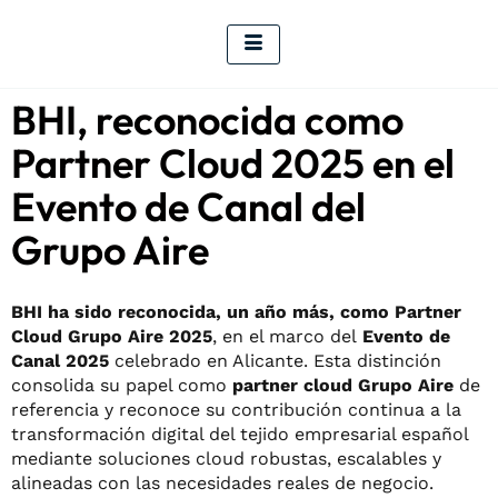
BHI, reconocida como
Partner Cloud 2025 en el
Evento de Canal del
Grupo Aire
BHI ha sido reconocida, un año más, como Partner
Cloud Grupo Aire 2025
, en el marco del
Evento de
Canal 2025
celebrado en Alicante. Esta distinción
consolida su papel como
partner cloud Grupo Aire
de
referencia y reconoce su contribución continua a la
transformación digital del tejido empresarial español
mediante soluciones cloud robustas, escalables y
alineadas con las necesidades reales de negocio.