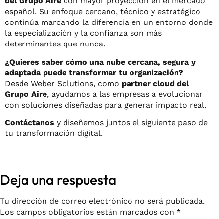
del Grupo Aire
con mayor proyección en el mercado
español. Su enfoque cercano, técnico y estratégico
continúa marcando la diferencia en un entorno donde
la especialización y la confianza son más
determinantes que nunca.
¿Quieres saber cómo una nube cercana, segura y
adaptada puede transformar tu organización?
Desde Weber Solutions, como
partner cloud del
Grupo Aire
, ayudamos a las empresas a evolucionar
con soluciones diseñadas para generar impacto real.
Contáctanos
y diseñemos juntos el siguiente paso de
tu transformación digital.
Deja una respuesta
Tu dirección de correo electrónico no será publicada.
Los campos obligatorios están marcados con
*