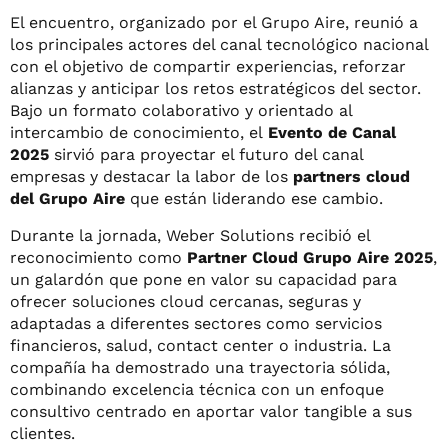
El encuentro, organizado por el Grupo Aire, reunió a
los principales actores del canal tecnológico nacional
con el objetivo de compartir experiencias, reforzar
alianzas y anticipar los retos estratégicos del sector.
Bajo un formato colaborativo y orientado al
intercambio de conocimiento, el
Evento de Canal
2025
sirvió para proyectar el futuro del canal
empresas y destacar la labor de los
partners cloud
del Grupo Aire
que están liderando ese cambio.
Durante la jornada, Weber Solutions recibió el
reconocimiento como
Partner Cloud Grupo Aire 2025
,
un galardón que pone en valor su capacidad para
ofrecer soluciones cloud cercanas, seguras y
adaptadas a diferentes sectores como servicios
financieros, salud, contact center o industria. La
compañía ha demostrado una trayectoria sólida,
combinando excelencia técnica con un enfoque
consultivo centrado en aportar valor tangible a sus
clientes.