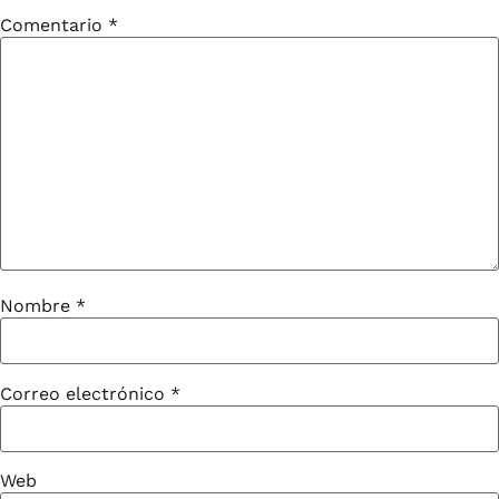
Comentario
*
Nombre
*
Correo electrónico
*
Web