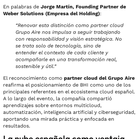
En palabras de
Jorge Martín, Founding Partner de
Weber Solutions (Empresa del Holding)
:
“Renovar esta distinción como partner cloud
Grupo Aire nos impulsa a seguir trabajando
con responsabilidad y visión estratégica. No
se trata solo de tecnología, sino de
entender el contexto de cada cliente y
acompañarle en una transformación real,
sostenible y útil.”
El reconocimiento como
partner cloud del Grupo Aire
reafirma el posicionamiento de BHI como uno de los
principales referentes en el ecosistema cloud español.
A lo largo del evento, la compañía compartió
aprendizajes sobre entornos multicloud,
automatización, inteligencia artificial y ciberseguridad,
aportando una mirada práctica y enfocada en
resultados.
La nube española como ventaja