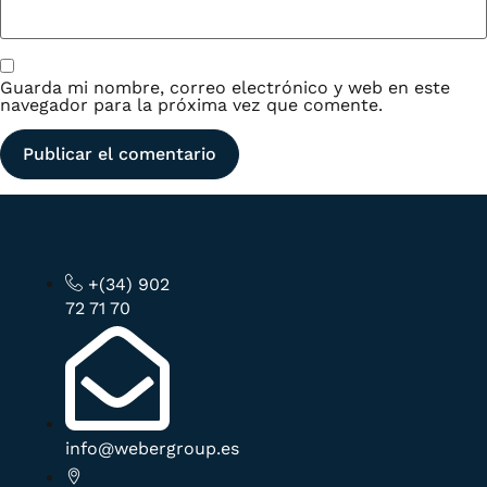
Guarda mi nombre, correo electrónico y web en este
navegador para la próxima vez que comente.
+(34) 902
72 71 70
info@webergroup.es